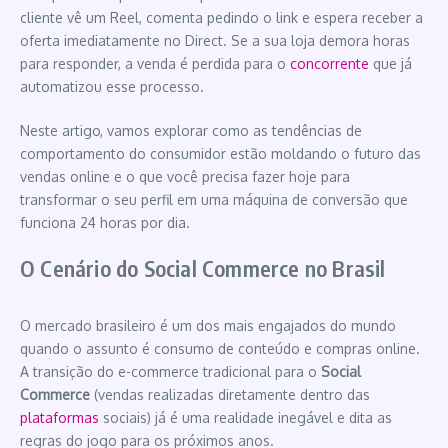
cliente vê um Reel, comenta pedindo o link e espera receber a
oferta imediatamente no Direct. Se a sua loja demora horas
para responder, a venda é perdida para o
concorrente
que já
automatizou esse processo.
Neste artigo, vamos explorar como as tendências de
comportamento do consumidor estão moldando o futuro das
vendas online e o que você precisa fazer hoje para
transformar o seu perfil em uma máquina de conversão que
funciona 24 horas por dia.
O Cenário do Social Commerce no Brasil
O mercado brasileiro é um dos mais engajados do mundo
quando o assunto é consumo de conteúdo e compras online.
A transição do e-commerce tradicional para o
Social
Commerce
(vendas realizadas diretamente dentro das
plataformas
sociais) já é uma realidade inegável e dita as
regras do jogo para os próximos anos.