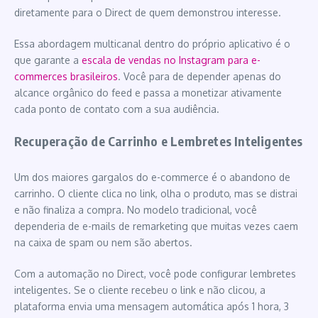
diretamente para o Direct de quem demonstrou interesse.
Essa abordagem multicanal dentro do próprio aplicativo é o
que garante a
escala de vendas no Instagram para e-
commerces brasileiros
. Você para de depender apenas do
alcance orgânico do feed e passa a monetizar ativamente
cada ponto de contato com a sua audiência.
Recuperação de Carrinho e Lembretes Inteligentes
Um dos maiores gargalos do e-commerce é o abandono de
carrinho. O cliente clica no link, olha o produto, mas se distrai
e não finaliza a compra. No modelo tradicional, você
dependeria de e-mails de remarketing que muitas vezes caem
na caixa de spam ou nem são abertos.
Com a automação no Direct, você pode configurar lembretes
inteligentes. Se o cliente recebeu o link e não clicou, a
plataforma envia uma mensagem automática após 1 hora, 3