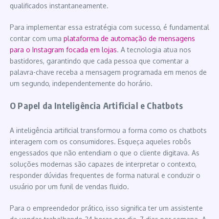
qualificados instantaneamente.
Para implementar essa estratégia com sucesso, é fundamental
contar com uma
plataforma de automação de mensagens
para o Instagram focada em lojas
. A tecnologia atua nos
bastidores, garantindo que cada pessoa que comentar a
palavra-chave receba a mensagem programada em menos de
um segundo, independentemente do horário.
O Papel da Inteligência Artificial e Chatbots
A inteligência artificial transformou a forma como os chatbots
interagem com os consumidores. Esqueça aqueles robôs
engessados que não entendiam o que o cliente digitava. As
soluções modernas são capazes de interpretar o contexto,
responder dúvidas frequentes de forma natural e conduzir o
usuário por um funil de vendas fluido.
Para o empreendedor prático, isso significa ter um assistente