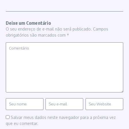
Deixe um Comentário
O seu endereço de e-mail não será publicado.
Campos
obrigatórios são marcados com
*
Salvar meus dados neste navegador para a próxima vez
que eu comentar.