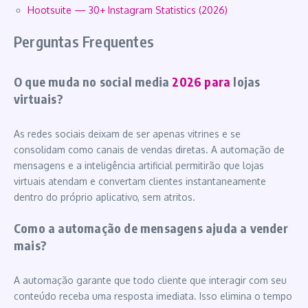
Hootsuite — 30+ Instagram Statistics (2026)
Perguntas Frequentes
O que muda no social media
2026 para
lojas
virtuais?
As redes sociais deixam de ser apenas vitrines e se
consolidam como canais de vendas diretas. A automação de
mensagens e a inteligência artificial permitirão que lojas
virtuais atendam e convertam clientes instantaneamente
dentro do próprio aplicativo, sem atritos.
Como a automação de mensagens ajuda a vender
mais?
A automação garante que todo cliente que interagir com seu
conteúdo receba uma resposta imediata. Isso elimina o tempo