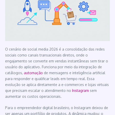
O cenário de social media 2026 é a consolidação das redes
sociais como canais transacionais diretos, onde o
engajamento se converte em vendas instantâneas sem tirar o
usuário do aplicativo. Funciona por meio da integração de
catálogos,
automação
de mensagens e inteligência artificial
para responder e qualificar leads em tempo real. Essa
evolução se aplica diretamente a e-commerces e lojas virtuais
que precisam escalar o atendimento no
Instagram
sem
aumentar os custos operacionais.
Para o empreendedor digital brasileiro, o Instagram deixou de
ser apenas um portfólio de produtos. A dinâmica mudou: o