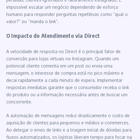
impossível escalar um negócio dependendo de esforço
humano para responder perguntas repetitivas como “qual o
valor?” ou “manda o link”.
O Impacto do Atendimento via Direct
A velocidade de resposta no Direct é o principal fator de
conversão para lojas virtuais no Instagram. Quando um
potencial cliente comenta em um post ou envia uma
mensagem, o interesse de compra está no pico máximo e
decai rapidamente a cada minuto de espera. Implementar
respostas imediatas garante que o consumidor receba o link
do produto ou a informação necessária antes de buscar um
concorrente.
A automação de mensagens reduz drasticamente o custo de
aquisição de clientes para pequenos e médios e-commerces.
Ao delegar o envio de links e a triagem inicial de dúvidas para
fluxos automatizados, os lojistas liberam tempo para focar na