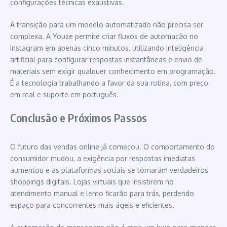
configurações técnicas exaustivas.
A transição para um modelo automatizado não precisa ser
complexa. A Youze permite criar fluxos de automação no
Instagram em apenas cinco minutos, utilizando inteligência
artificial para configurar respostas instantâneas e envio de
materiais sem exigir qualquer conhecimento em programação.
É a tecnologia trabalhando a favor da sua rotina, com preço
em real e suporte em português.
Conclusão e Próximos Passos
O futuro das vendas online já começou. O comportamento do
consumidor mudou, a exigência por respostas imediatas
aumentou e as plataformas sociais se tornaram verdadeiros
shoppings digitais. Lojas virtuais que insistirem no
atendimento manual e lento ficarão para trás, perdendo
espaço para concorrentes mais ágeis e eficientes.