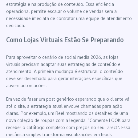
estratégia e na produção de conteúdo. Essa eficiência
operacional permite escalar o volume de vendas sem a
necessidade imediata de contratar uma equipe de atendimento
dedicada.
Como Lojas Virtuais Estão Se Preparando
Para aproveitar o cenário de social media 2026, as lojas
virtuais precisam adaptar suas estratégias de conteúdo e
atendimento. A primeira mudança é estrutural: o conteúdo
deve ser desenhado para gerar interações específicas que
ativem automações.
Em vez de fazer um post genérico esperando que o cliente vá
até o site, a estratégia atual envolve chamadas para ação
claras. Por exemplo, um Reel mostrando os detalhes de uma
nova coleção de roupas com a legenda: “Comente LOOK para
receber o catálogo completo com preços no seu Direct”. Essa
mecânica simples transforma visualizações em leads