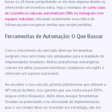
horas ou 24 horas perguntando se ele teve alguma dúvida ou
oferecendo um incentivo extra. Veja o exemplo de
como lojas
de cosméticos naturais automatizam DMs no Instagram com
equipes reduzidas
utilizando exatamente essa tática de
follow-up para recuperar vendas que seriam perdidas.
Ferramentas de Automação: O Que Buscar
Com o crescimento do mercado, diversas ferramentas
surgiram, mas nem todas são adequadas para a realidade do
empreendedor brasileiro. Muitas plataformas estrangeiras
cobram em dólar, possuem interfaces complexas em inglês e
oferecem um suporte inacessível.
Ao escolher a sua solução, priorize plataformas que utilizem a
API oficial da Meta. Isso garante que sua conta estará 100%
segura contra bloqueios. Além disso, busque ferramentas
focadas na praticidade e na velocidade de implementação,
pois o seu tempo deve ser investido em estratégia, não em