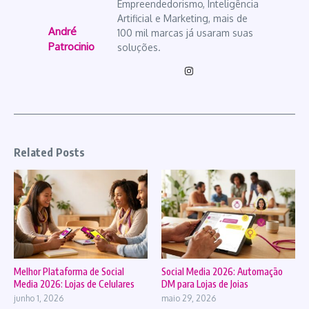
Empreendedorismo, Inteligência
Artificial e Marketing, mais de
André
100 mil marcas já usaram suas
Patrocinio
soluções.
Related Posts
Melhor Plataforma de Social
Social Media 2026: Automação
Media 2026: Lojas de Celulares
DM para Lojas de Joias
junho 1, 2026
maio 29, 2026