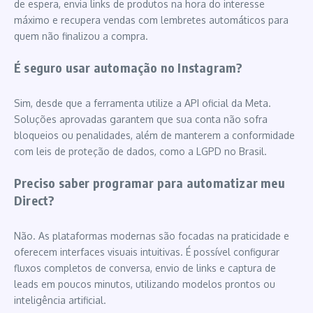
de espera, envia links de produtos na hora do interesse
máximo e recupera vendas com lembretes automáticos para
quem não finalizou a compra.
É seguro usar automação no Instagram?
Sim, desde que a ferramenta utilize a API oficial da Meta.
Soluções aprovadas garantem que sua conta não sofra
bloqueios ou penalidades, além de manterem a conformidade
com leis de proteção de dados, como a LGPD no Brasil.
Preciso saber programar para automatizar meu
Direct?
Não. As plataformas modernas são focadas na praticidade e
oferecem interfaces visuais intuitivas. É possível configurar
fluxos completos de conversa, envio de links e captura de
leads em poucos minutos, utilizando modelos prontos ou
inteligência artificial.