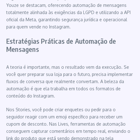
Youze se destacam, oferecendo automação de mensagens
totalmente alinhada às exigências da LGPD e utilizando a API
oficial da Meta, garantindo segurança jurídica e operacional
para quem vende no Instagram.
Estratégias Práticas de Automação de
Mensagens
A teoria é importante, mas o resultado vem da execução. Se
você quer preparar sua loja para o futuro, precisa implementar
fluxos de conversa que realmente convertam. A beleza da
automação é que ela trabalha em todos os formatos de
conteúdo do Instagram.
Nos Stories, você pode criar enquetes ou pedir para o
seguidor reagir com um emoji específico para receber um
cupom de desconto. Nas Lives, ferramentas de automação
conseguem capturar comentários em tempo real, enviando o
link do produto que está sendo demonstrado na tela