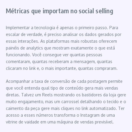
Métricas que importam no social selling
Implementar a tecnologia é apenas o primeiro passo. Para
escalar de verdade, é preciso analisar os dados gerados por
essas interações. As plataformas mais robustas oferecem
painéis de analytics que mostram exatamente o que está
funcionando. Você consegue ver quantas pessoas
comentaram, quantas receberam a mensagem, quantas
clicaram no link e, o mais importante, quantas compraram.
Acompanhar a taxa de conversão de cada postagem permite
que você entenda qual tipo de conteúdo gera mais vendas
diretas. Talvez um Reels mostrando os bastidores da loja gere
muito engajamento, mas um carrossel detalhando o tecido e o
caimento da peça gere mais cliques no link automatizado. Ter
acesso a esses números transforma o Instagram de uma
vitrine de vaidade em uma máquina de vendas previsível.