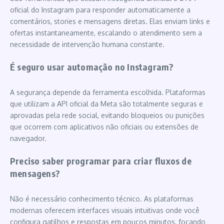
oficial do Instagram para responder automaticamente a
comentários, stories e mensagens diretas. Elas enviam links e
ofertas instantaneamente, escalando o atendimento sem a
necessidade de intervenção humana constante.
É seguro usar automação no Instagram?
A segurança depende da ferramenta escolhida. Plataformas
que utilizam a API oficial da Meta são totalmente seguras e
aprovadas pela rede social, evitando bloqueios ou punições
que ocorrem com aplicativos não oficiais ou extensões de
navegador.
Preciso saber programar para criar fluxos de
mensagens?
Não é necessário conhecimento técnico. As plataformas
modernas oferecem interfaces visuais intuitivas onde você
configura gatilhos e respostas em poucos minutos, focando