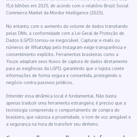
15,6 bilhões em 2025, de acordo com o relatório Brazil Social
Commerce Market da Mordor Intelligence (2025).
No entanto, com o aumento do volume de dados transitando
pelas DMs, a conformidade com a Lei Geral de Proteção de
Dados (LGPD) tornou-se inegociável. Capturar e-mails ou
números de WhatsApp pelo Instagram exige transparência e
consentimento explícito. Ferramentas brasileiras como a
Youze adaptam seus fluxos de captura de dados diretamente
para as exigências da LGPD, garantindo que o lojista colete
informações de forma segura e consentida, protegendo o
negócio contra passivos jurídicos.
Entender essa dinâmica local é fundamental. Não basta
apenas traduzir uma ferramenta estrangeira; é preciso que a
tecnologia compreenda o comportamento de compra do
brasileiro, que valoriza a proximidade, o tom de voz amigável e
a segurança na hora de transferir seu dinheiro.