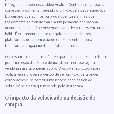
tráfego e, de repente, o vídeo viraliza. Centenas de pessoas
começam a comentar pedindo o link daquela peça específica.
É o cenário dos sonhos para qualquer lojista, mas que
rapidamente se transforma em um pesadelo operacional
quando a equipe não consegue responder a todos em tempo
hábil. É exatamente nesse gargalo que as melhores
plataformas de automação de dm 2026 entram para
transformar engajamento em faturamento real.
O consumidor moderno não tem paciência para esperar horas
por uma resposta. Se ele demonstrou interesse agora, a
venda precisa acontecer agora. O uso de tecnologia para
agilizar esse processo deixou de ser um luxo de grandes
corporações e se tornou uma necessidade básica de
sobrevivência para quem vende pelo Instagram.
O impacto da velocidade na decisão de
compra