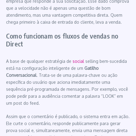
empresa que responde à sua solicitação. Esse dado comprova
que a velocidade não é apenas uma questão de bom
atendimento, mas uma vantagem competitiva direta. Quem
chega primeiro à caixa de entrada do cliente, leva a venda.
Como funcionam os fluxos de vendas no
Direct
A base de qualquer estratégia de
social
selling bem-sucedida
está na configuração inteligente de um
Gatilho
Conversacional
. Trata-se de uma palavra-chave ou ação
específica do usuário que aciona imediatamente uma
sequência pré-programada de mensagens. Por exemplo, você
pode pedir para a audiência comentar a palavra “LOOK” em
um post do feed.
Assim que o comentário é publicado, o sistema entra em ação.
Ele curte o comentário, responde publicamente para gerar
prova social e, simultaneamente, envia uma mensagem direta