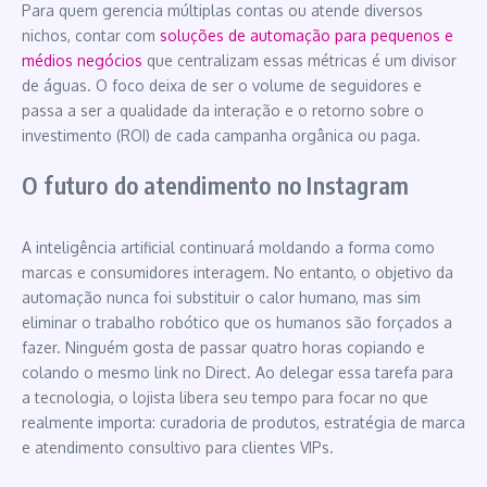
Para quem gerencia múltiplas contas ou atende diversos
nichos, contar com
soluções de automação para pequenos e
médios negócios
que centralizam essas métricas é um divisor
de águas. O foco deixa de ser o volume de seguidores e
passa a ser a qualidade da interação e o retorno sobre o
investimento (ROI) de cada campanha orgânica ou paga.
O futuro do atendimento no Instagram
A inteligência artificial continuará moldando a forma como
marcas e consumidores interagem. No entanto, o objetivo da
automação nunca foi substituir o calor humano, mas sim
eliminar o trabalho robótico que os humanos são forçados a
fazer. Ninguém gosta de passar quatro horas copiando e
colando o mesmo link no Direct. Ao delegar essa tarefa para
a tecnologia, o lojista libera seu tempo para focar no que
realmente importa: curadoria de produtos, estratégia de marca
e atendimento consultivo para clientes VIPs.