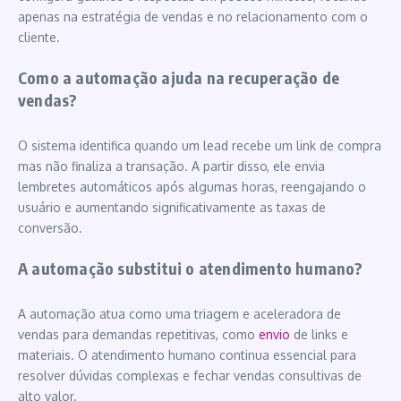
apenas na estratégia de vendas e no relacionamento com o
cliente.
Como a automação ajuda na recuperação de
vendas?
O sistema identifica quando um lead recebe um link de compra
mas não finaliza a transação. A partir disso, ele envia
lembretes automáticos após algumas horas, reengajando o
usuário e aumentando significativamente as taxas de
conversão.
A automação substitui o atendimento humano?
A automação atua como uma triagem e aceleradora de
vendas para demandas repetitivas, como
envio
de links e
materiais. O atendimento humano continua essencial para
resolver dúvidas complexas e fechar vendas consultivas de
alto valor.