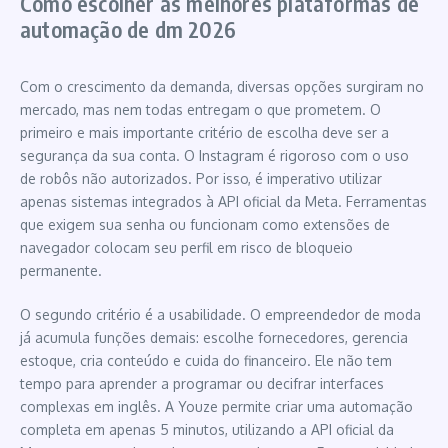
Como escolher as melhores plataformas de
automação de dm 2026
Com o crescimento da demanda, diversas opções surgiram no
mercado, mas nem todas entregam o que prometem. O
primeiro e mais importante critério de escolha deve ser a
segurança da sua conta. O Instagram é rigoroso com o uso
de robôs não autorizados. Por isso, é imperativo utilizar
apenas sistemas integrados à API oficial da Meta. Ferramentas
que exigem sua senha ou funcionam como extensões de
navegador colocam seu perfil em risco de bloqueio
permanente.
O segundo critério é a usabilidade. O empreendedor de moda
já acumula funções demais: escolhe fornecedores, gerencia
estoque, cria conteúdo e cuida do financeiro. Ele não tem
tempo para aprender a programar ou decifrar interfaces
complexas em inglês. A Youze permite criar uma automação
completa em apenas 5 minutos, utilizando a API oficial da