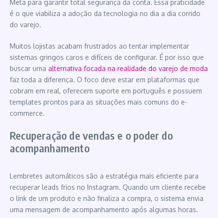
Meta para garantir total segurança da conta. Essa praticidade
é o que viabiliza a adoção da tecnologia no dia a dia corrido
do varejo.
Muitos lojistas acabam frustrados ao tentar implementar
sistemas gringos caros e difíceis de configurar. É por isso que
buscar uma
alternativa focada na realidade do varejo de moda
faz toda a diferença. O foco deve estar em plataformas que
cobram em real, oferecem suporte em português e possuem
templates prontos para as situações mais comuns do e-
commerce.
Recuperação de vendas e o poder do
acompanhamento
Lembretes automáticos são a estratégia mais eficiente para
recuperar leads frios no Instagram. Quando um cliente recebe
o link de um produto e não finaliza a compra, o sistema envia
uma mensagem de acompanhamento após algumas horas.