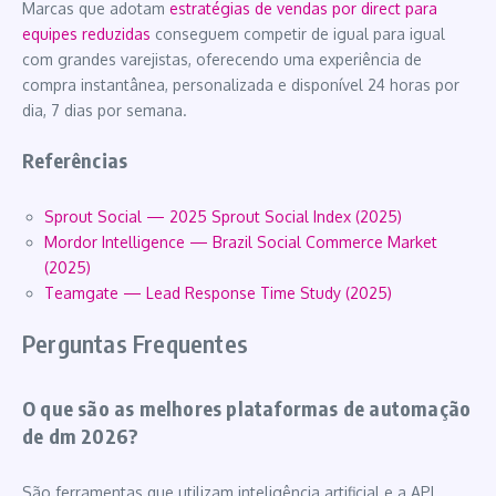
Marcas que adotam
estratégias de vendas por direct para
equipes reduzidas
conseguem competir de igual para igual
com grandes varejistas, oferecendo uma experiência de
compra instantânea, personalizada e disponível 24 horas por
dia, 7 dias por semana.
Referências
Sprout Social — 2025 Sprout Social Index (2025)
Mordor Intelligence — Brazil Social Commerce Market
(2025)
Teamgate — Lead Response Time Study (2025)
Perguntas Frequentes
O que são as melhores plataformas de automação
de dm 2026?
São ferramentas que utilizam inteligência artificial e a API