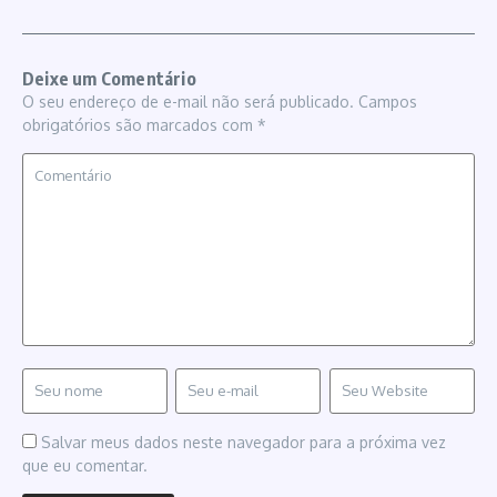
Deixe um Comentário
O seu endereço de e-mail não será publicado.
Campos
obrigatórios são marcados com
*
Salvar meus dados neste navegador para a próxima vez
que eu comentar.