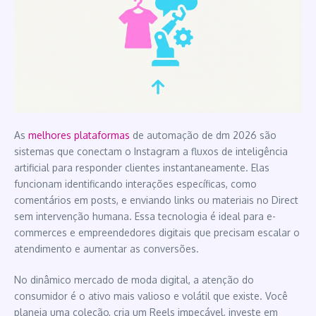
As
melhores plataformas
de automação de dm 2026 são
sistemas que conectam o Instagram a fluxos de inteligência
artificial para responder clientes instantaneamente. Elas
funcionam identificando interações específicas, como
comentários em posts, e enviando links ou materiais no Direct
sem intervenção humana. Essa tecnologia é ideal para e-
commerces e empreendedores digitais que precisam escalar o
atendimento e aumentar as conversões.
No dinâmico mercado de moda digital, a atenção do
consumidor é o ativo mais valioso e volátil que existe. Você
planeja uma coleção, cria um Reels impecável, investe em