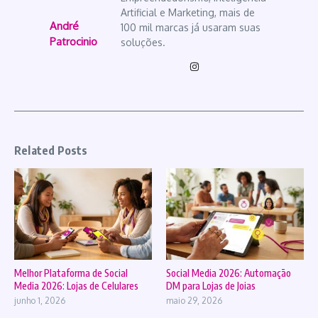
Artificial e Marketing, mais de
André
100 mil marcas já usaram suas
Patrocinio
soluções.
Related Posts
Melhor Plataforma de Social
Social Media 2026: Automação
Media 2026: Lojas de Celulares
DM para Lojas de Joias
junho 1, 2026
maio 29, 2026