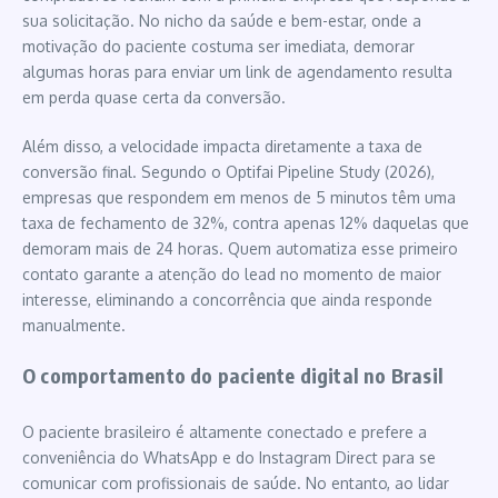
sua solicitação. No nicho da saúde e bem-estar, onde a
motivação do paciente costuma ser imediata, demorar
algumas horas para enviar um link de agendamento resulta
em perda quase certa da conversão.
Além disso, a velocidade impacta diretamente a taxa de
conversão final. Segundo o Optifai Pipeline Study (2026),
empresas que respondem em menos de 5 minutos têm uma
taxa de fechamento de 32%, contra apenas 12% daquelas que
demoram mais de 24 horas. Quem automatiza esse primeiro
contato garante a atenção do lead no momento de maior
interesse, eliminando a concorrência que ainda responde
manualmente.
O comportamento do paciente digital no Brasil
O paciente brasileiro é altamente conectado e prefere a
conveniência do WhatsApp e do Instagram Direct para se
comunicar com profissionais de saúde. No entanto, ao lidar