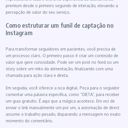
premium desde o primeiro segundo de interação, elevando a
percepção de valor do seu serviço.
Como estruturar um funil de captação no
Instagram
Para transformar seguidores em pacientes, você precisa de
um processo claro. O primeiro passo é criar um conteúdo de
valor que gere curiosidade. Pode ser um post no feed ou um
story sobre um mito da alimentação, finalizando com uma
chamada para ação clara e direta.
Em seguida, você oferece a isca digital. Peça para o seguidor
comentar uma palavra específica, como “DIETA”, para receber
um guia gratuito. É aqui que a mágica acontece. Em vez de
enviar o link manualmente um por um, a automação de direct
assume o trabalho pesado, disparando a mensagem no exato
momento do comentário.