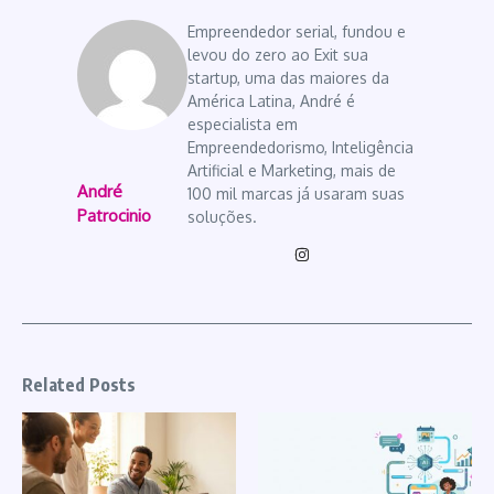
Empreendedor serial, fundou e
levou do zero ao Exit sua
startup, uma das maiores da
América Latina, André é
especialista em
Empreendedorismo, Inteligência
Artificial e Marketing, mais de
André
100 mil marcas já usaram suas
Patrocinio
soluções.
Related Posts