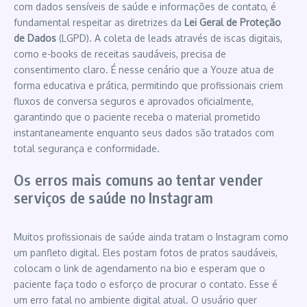
com dados sensíveis de saúde e informações de contato, é
fundamental respeitar as diretrizes da
Lei Geral de Proteção
de Dados
(LGPD). A coleta de leads através de iscas digitais,
como e-books de receitas saudáveis, precisa de
consentimento claro. É nesse cenário que a Youze atua de
forma educativa e prática, permitindo que profissionais criem
fluxos de conversa seguros e aprovados oficialmente,
garantindo que o paciente receba o material prometido
instantaneamente enquanto seus dados são tratados com
total segurança e conformidade.
Os erros mais comuns ao tentar vender
serviços de saúde no Instagram
Muitos profissionais de saúde ainda tratam o Instagram como
um panfleto digital. Eles postam fotos de pratos saudáveis,
colocam o link de agendamento na bio e esperam que o
paciente faça todo o esforço de procurar o contato. Esse é
um erro fatal no ambiente digital atual. O usuário quer