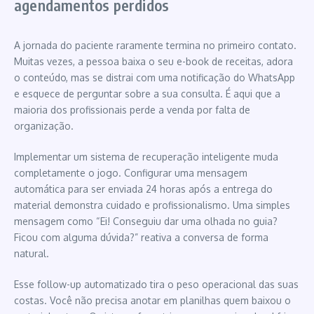
agendamentos perdidos
A jornada do paciente raramente termina no primeiro contato.
Muitas vezes, a pessoa baixa o seu e-book de receitas, adora
o conteúdo, mas se distrai com uma notificação do WhatsApp
e esquece de perguntar sobre a sua consulta. É aqui que a
maioria dos profissionais perde a venda por falta de
organização.
Implementar um sistema de recuperação inteligente muda
completamente o jogo. Configurar uma mensagem
automática para ser enviada 24 horas após a entrega do
material demonstra cuidado e profissionalismo. Uma simples
mensagem como “Ei! Conseguiu dar uma olhada no guia?
Ficou com alguma dúvida?” reativa a conversa de forma
natural.
Esse follow-up automatizado tira o peso operacional das suas
costas. Você não precisa anotar em planilhas quem baixou o