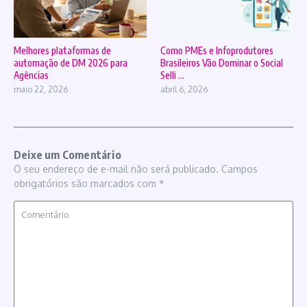
Melhores plataformas de
Como PMEs e Infoprodutores
automação de DM 2026 para
Brasileiros Vão Dominar o Social
Agências
Selli ...
maio 22, 2026
abril 6, 2026
Deixe um Comentário
O seu endereço de e-mail não será publicado.
Campos
obrigatórios são marcados com
*