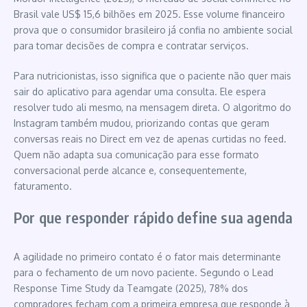
Brasil vale US$ 15,6 bilhões em 2025. Esse volume financeiro
prova que o consumidor brasileiro já confia no ambiente social
para tomar decisões de compra e contratar serviços.
Para nutricionistas, isso significa que o paciente não quer mais
sair do aplicativo para agendar uma consulta. Ele espera
resolver tudo ali mesmo, na mensagem direta. O algoritmo do
Instagram também mudou, priorizando contas que geram
conversas reais no Direct em vez de apenas curtidas no feed.
Quem não adapta sua comunicação para esse formato
conversacional perde alcance e, consequentemente,
faturamento.
Por que responder rápido define sua agenda
A agilidade no primeiro contato é o fator mais determinante
para o fechamento de um novo paciente. Segundo o Lead
Response Time Study da Teamgate (2025), 78% dos
compradores fecham com a primeira empresa que responde à