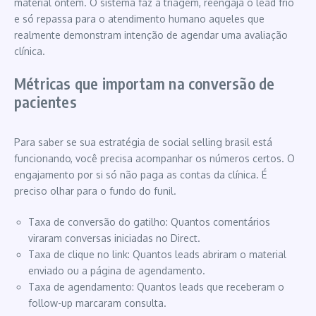
material ontem. O sistema faz a triagem, reengaja o lead frio
e só repassa para o atendimento humano aqueles que
realmente demonstram intenção de agendar uma avaliação
clínica.
Métricas que importam na conversão de
pacientes
Para saber se sua estratégia de social selling brasil está
funcionando, você precisa acompanhar os números certos. O
engajamento por si só não paga as contas da clínica. É
preciso olhar para o fundo do funil.
Taxa de conversão do gatilho: Quantos comentários
viraram conversas iniciadas no Direct.
Taxa de clique no link: Quantos leads abriram o material
enviado ou a página de agendamento.
Taxa de agendamento: Quantos leads que receberam o
follow-up marcaram consulta.