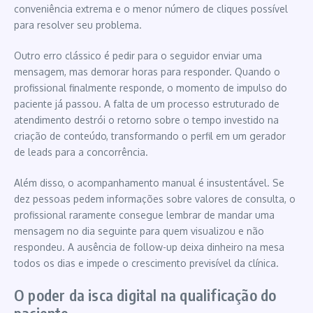
conveniência extrema e o menor número de cliques possível
para resolver seu problema.
Outro erro clássico é pedir para o seguidor enviar uma
mensagem, mas demorar horas para responder. Quando o
profissional finalmente responde, o momento de impulso do
paciente já passou. A falta de um processo estruturado de
atendimento destrói o retorno sobre o tempo investido na
criação de conteúdo, transformando o perfil em um gerador
de leads para a concorrência.
Além disso, o acompanhamento manual é insustentável. Se
dez pessoas pedem informações sobre valores de consulta, o
profissional raramente consegue lembrar de mandar uma
mensagem no dia seguinte para quem visualizou e não
respondeu. A ausência de follow-up deixa dinheiro na mesa
todos os dias e impede o crescimento previsível da clínica.
O poder da isca digital na qualificação do
paciente