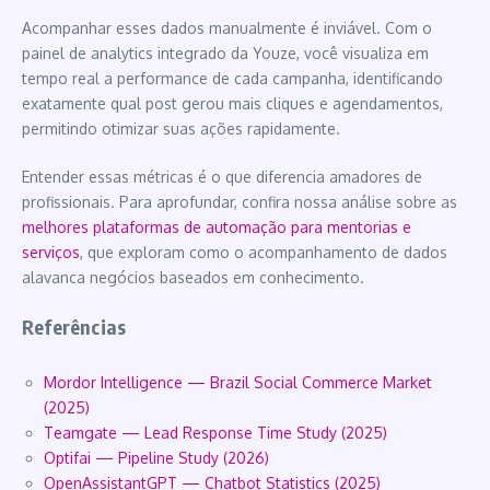
Acompanhar esses dados manualmente é inviável. Com o
painel de analytics integrado da Youze, você visualiza em
tempo real a performance de cada campanha, identificando
exatamente qual post gerou mais cliques e agendamentos,
permitindo otimizar suas ações rapidamente.
Entender essas métricas é o que diferencia amadores de
profissionais. Para aprofundar, confira nossa análise sobre as
melhores plataformas de automação para mentorias e
serviços
, que exploram como o acompanhamento de dados
alavanca negócios baseados em conhecimento.
Referências
Mordor Intelligence — Brazil Social Commerce Market
(2025)
Teamgate — Lead Response Time Study (2025)
Optifai — Pipeline Study (2026)
OpenAssistantGPT — Chatbot Statistics (2025)