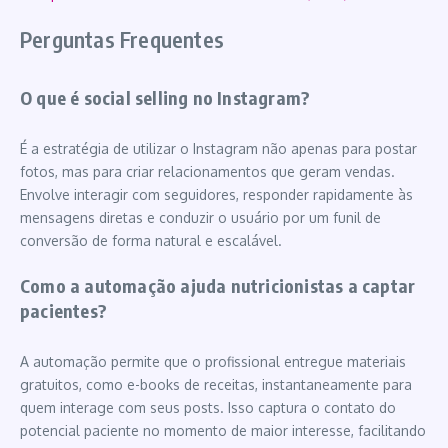
Perguntas Frequentes
O que é social selling no Instagram?
É a estratégia de utilizar o Instagram não apenas para postar
fotos, mas para criar relacionamentos que geram vendas.
Envolve interagir com seguidores, responder rapidamente às
mensagens diretas e conduzir o usuário por um funil de
conversão de forma natural e escalável.
Como a automação ajuda nutricionistas a captar
pacientes?
A automação permite que o profissional entregue materiais
gratuitos, como e-books de receitas, instantaneamente para
quem interage com seus posts. Isso captura o contato do
potencial paciente no momento de maior interesse, facilitando