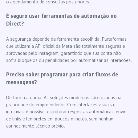
o agendamento de consultas posteriores.
É seguro usar ferramentas de automação no
Direct?
A segurança depende da ferramenta escolhida. Plataformas
que utilizam a API oficial da Meta são totalmente seguras e
aprovadas pelo Instagram, garantindo que sua conta não
sofra bloqueios ou penalidades por automatizar as interações.
Preciso saber programar para criar fluxos de
mensagens?
De forma alguma. As soluções modernas são focadas na
praticidade do empreendedor. Com interfaces visuais e
intuitivas, é possível estruturar respostas automáticas, envio
de links e lembretes em poucos minutos, sem nenhum
conhecimento técnico prévio.