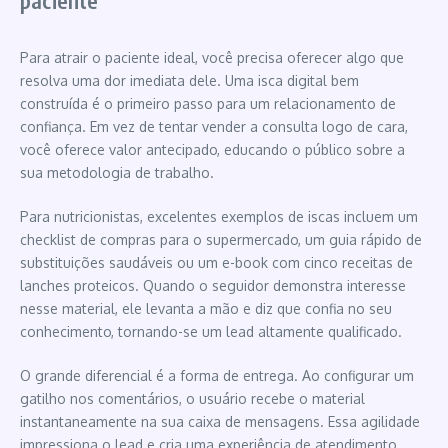
Para atrair o paciente ideal, você precisa oferecer algo que
resolva uma dor imediata dele. Uma isca digital bem
construída é o primeiro passo para um relacionamento de
confiança. Em vez de tentar vender a consulta logo de cara,
você oferece valor antecipado, educando o público sobre a
sua metodologia de trabalho.
Para nutricionistas, excelentes exemplos de iscas incluem um
checklist de compras para o supermercado, um guia rápido de
substituições saudáveis ou um e-book com cinco receitas de
lanches proteicos. Quando o seguidor demonstra interesse
nesse material, ele levanta a mão e diz que confia no seu
conhecimento, tornando-se um lead altamente qualificado.
O grande diferencial é a forma de entrega. Ao configurar um
gatilho nos comentários, o usuário recebe o material
instantaneamente na sua caixa de mensagens. Essa agilidade
impressiona o lead e cria uma experiência de atendimento