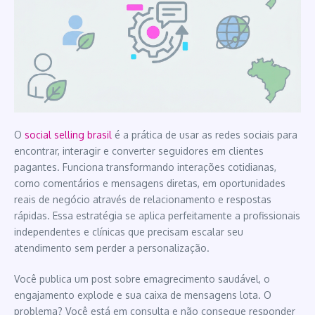
O
social selling brasil
é a prática de usar as redes sociais para
encontrar, interagir e converter seguidores em clientes
pagantes. Funciona transformando interações cotidianas,
como comentários e mensagens diretas, em oportunidades
reais de negócio através de relacionamento e respostas
rápidas. Essa estratégia se aplica perfeitamente a profissionais
independentes e clínicas que precisam escalar seu
atendimento sem perder a personalização.
Você publica um post sobre emagrecimento saudável, o
engajamento explode e sua caixa de mensagens lota. O
problema? Você está em consulta e não consegue responder