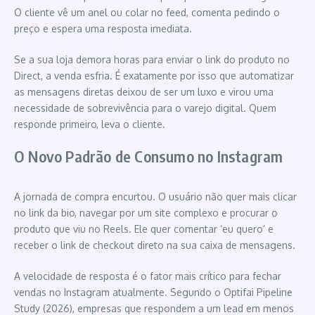
O cliente vê um anel ou colar no feed, comenta pedindo o
preço e espera uma resposta imediata.
Se a sua loja demora horas para enviar o link do produto no
Direct, a venda esfria. É exatamente por isso que automatizar
as mensagens diretas deixou de ser um luxo e virou uma
necessidade de sobrevivência para o varejo digital. Quem
responde primeiro, leva o cliente.
O Novo Padrão de Consumo no Instagram
A jornada de compra encurtou. O usuário não quer mais clicar
no link da bio, navegar por um site complexo e procurar o
produto que viu no Reels. Ele quer comentar ‘eu quero’ e
receber o link de checkout direto na sua caixa de mensagens.
A velocidade de resposta é o fator mais crítico para fechar
vendas no Instagram atualmente. Segundo o Optifai Pipeline
Study (2026), empresas que respondem a um lead em menos