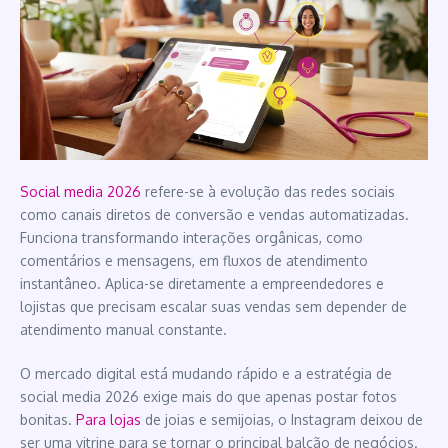
Social media 2026
refere-se à evolução das redes sociais
como canais diretos de conversão e vendas automatizadas.
Funciona transformando interações orgânicas, como
comentários e mensagens, em fluxos de atendimento
instantâneo. Aplica-se diretamente a empreendedores e
lojistas que precisam escalar suas vendas sem depender de
atendimento manual constante.
O mercado digital está mudando rápido e a estratégia de
social media 2026 exige mais do que apenas postar fotos
bonitas.
Para lojas
de joias e semijoias, o Instagram deixou de
ser uma vitrine para se tornar o principal balcão de negócios.