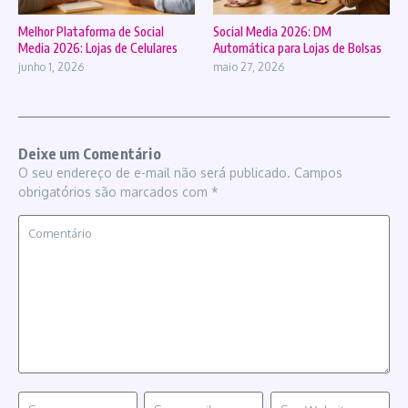
Melhor Plataforma de Social
Social Media 2026: DM
Media 2026: Lojas de Celulares
Automática para Lojas de Bolsas
junho 1, 2026
maio 27, 2026
Deixe um Comentário
O seu endereço de e-mail não será publicado.
Campos
obrigatórios são marcados com
*