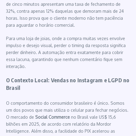
de cinco minutos apresentam uma taxa de fechamento de
32%, contra apenas 12% daquelas que demoram mais de 24
horas. Isso prova que o cliente moderno não tem paciência
para aguardar o horário comercial.
Para uma loja de joias, onde a compra muitas vezes envolve
impulso e desejo visual, perder o timing da resposta significa
perder dinheiro. A automação entra exatamente para cobrir
essa lacuna, garantindo que nenhum comentário fique sem
interação.
O Contexto Local: Vendas no Instagram e LGPD no
Brasil
O comportamento do consumidor brasileiro é único. Somos
um dos povos que mais utiliza o celular para fechar negócios.
O mercado de
Social Commerce
no Brasil vale US$ 15,6
bilhões em 2025, de acordo com relatório da Mordor
Intelligence. Além disso, a facilidade do PIX acelerou as