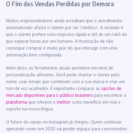
O Fim das Vendas Perdidas por Demora
Muitos empreendedores ainda acreditam que o atendimento
automatizado afasta o cliente por ser ‘robótico’. A verdade é
que o cliente prefere uma resposta rápida e útil de um robô do
que esperar horas por um humano. A frustração de não
conseguir comprar é muito pior do que interagir com uma
automação bem configurada.
Além disso, as ferramentas atuais permitem um nível de
personalização altíssimo. Você pode chamar o cliente pelo
nome, usar emojis que combinam com a sua marca e criar um
tom de voz acolhedor. É importante comparar as
opções de
mercado disponíveis para o público brasileiro
para encontrar a
plataforma
que oferece o
melhor
custo-benefício em real e
suporte na nossa língua.
O futuro do varejo no Instagram já chegou. Quem continuar
operando como em 2020 vai perder espaço para concorrentes