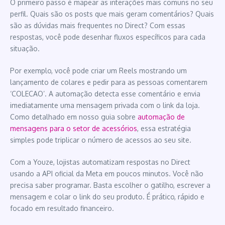
O primeiro passo é mapear as interações mais comuns no seu
perfil. Quais são os posts que mais geram comentários? Quais
são as dúvidas mais frequentes no Direct? Com essas
respostas, você pode desenhar fluxos específicos para cada
situação.
Por exemplo, você pode criar um Reels mostrando um
lançamento de colares e pedir para as pessoas comentarem
‘COLECAO’. A automação detecta esse comentário e envia
imediatamente uma mensagem privada com o link da loja.
Como detalhado em nosso guia sobre
automação de
mensagens para o setor de acessórios
, essa estratégia
simples pode triplicar o número de acessos ao seu site.
Com a Youze, lojistas automatizam respostas no Direct
usando a API oficial da Meta em poucos minutos. Você não
precisa saber programar. Basta escolher o gatilho, escrever a
mensagem e colar o link do seu produto. É prático, rápido e
focado em resultado financeiro.