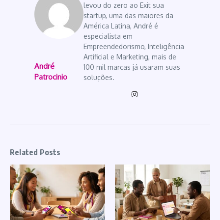
levou do zero ao Exit sua
startup, uma das maiores da
América Latina, André é
especialista em
Empreendedorismo, Inteligência
Artificial e Marketing, mais de
André
100 mil marcas já usaram suas
Patrocinio
soluções.
Related Posts