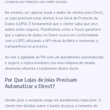
compras por impulso nas redes sociais.
No entanto, ao capturar leads e dados de clientes pelo Direct,
as lojas precisam estar atentas à Lei Geral de Proteção de
Dados (LGPD). É fundamental que o cliente saiba que seus
dados estão seguros. Plataformas como a Youze garantem
que a captura de dados no Direct ocorra em conformidade
com a LGPD, utilizando a API oficial da Meta e mantendo a
transparência no processo.
Ao unir a agilidade do PIX com um atendimento automatizado
e seguro, o lojista brasileiro cria uma máquina de vendas
altamente eficiente e totalmente dentro da lei.
Por Que Lojas de Joias Precisam
Automatizar o Direct?
Vender joias e semijoias exige um atendimento impecável. O
cliente tem dúvidas sobre o banho da peça, o tamanho do