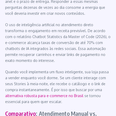
anel e o prazo de entrega. Responder a essas mesmas
perguntas dezenas de vezes ao dia consome a energia que
você deveria investir em criar novos conteúdos.
O uso de inteligência artificial no atendimento direto
transforma o engajamento em receita previsível. De acordo
com o relatório Chatbot Statistics da Master of Code (2026), o
e-commerce alcança taxas de conversão de até 70% com
chatbots de IA integrados às redes sociais. Essa automação
permite recuperar carrinhos e enviar links de pagamento no
exato momento do interesse.
Quando você implementa um fluxo inteligente, sua loja passa
a vender enquanto você dorme. Se um cliente interage com
seus Stories à meia-noite, ele recebe o catálogo e o link de
compra instantaneamente. É por isso que buscar por uma
alternativa robusta para e-commerce no Brasil
se tornou
essencial para quem quer escalar.
Comparativo
: Atendimento Manual vs.