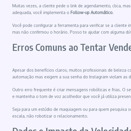
Muitas vezes, a cliente pede o link de agendamento, clica, ma
adequada, você implementa o
Follow-up Automático
.
Você pode configurar a ferramenta para verificar se a cliente
mas não confirmou o horário. Posso te ajudar com alguma dú
Erros Comuns ao Tentar Vende
Apesar dos benefícios claros, muitos profissionais de beleza 
automação mas exigem a sua senha do Instagram violam as di
Outro erro frequente é criar mensagens robóticas e frias. O s
e mantenha o tom de voz acolhedor que você já utiliza presen
Seja para um estúdio de maquiagem ou para quem pesquisa 
escala, não robotizar o relacionamento.