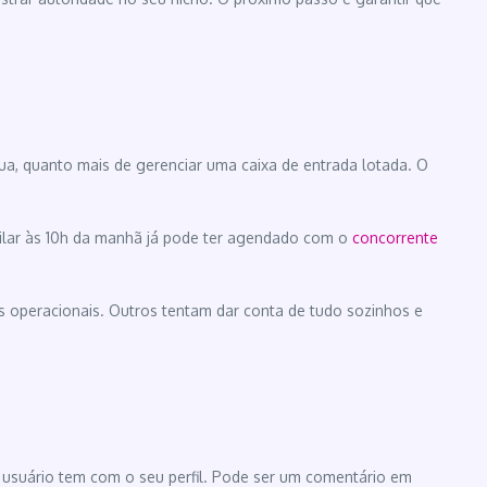
ua, quanto mais de gerenciar uma caixa de entrada lotada. O
ilar às 10h da manhã já pode ter agendado com o
concorrente
os operacionais. Outros tentam dar conta de tudo sozinhos e
 usuário tem com o seu perfil. Pode ser um comentário em