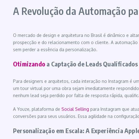
A Revolução da Automação par
O mercado de design e arquitetura no Brasil é dinâmico e al
prospecção e do relacionamento com o cliente. A automação 
sem perder a essência da personalização.
Otimizando
a Captação de Leads Qualificados
Para designers e arquitetos, cada interação no Instagram é 
um tour virtual por uma obra sejam imediatamente respondidos
nenhum lead seja perdido por falta de resposta rápida, qualifi
A Youze, plataforma de
Social Selling
para Instagram que atua
conversões para seus usuários. Essa agilidade na configuração
Personalização em Escala: A Experiência Apple