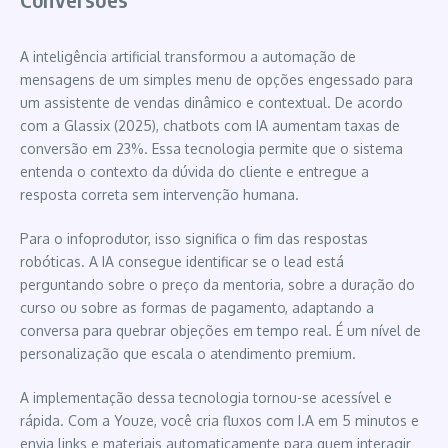
A inteligência artificial transformou a automação de
mensagens de um simples menu de opções engessado para
um assistente de vendas dinâmico e contextual. De acordo
com a Glassix (2025), chatbots com IA aumentam taxas de
conversão em 23%. Essa tecnologia permite que o sistema
entenda o contexto da dúvida do cliente e entregue a
resposta correta sem intervenção humana.
Para o infoprodutor, isso significa o fim das respostas
robóticas. A IA consegue identificar se o lead está
perguntando sobre o preço da mentoria, sobre a duração do
curso ou sobre as formas de pagamento, adaptando a
conversa para quebrar objeções em tempo real. É um nível de
personalização que escala o atendimento premium.
A implementação dessa tecnologia tornou-se acessível e
rápida. Com a Youze, você cria fluxos com I.A em 5 minutos e
envia links e materiais automaticamente para quem interagir