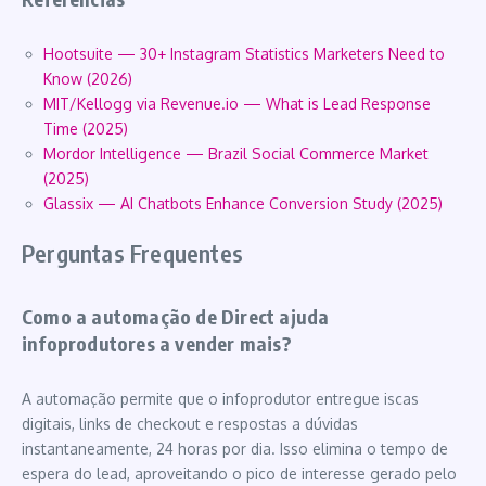
Hootsuite — 30+ Instagram Statistics Marketers Need to
Know (2026)
MIT/Kellogg via Revenue.io — What is Lead Response
Time (2025)
Mordor Intelligence — Brazil Social Commerce Market
(2025)
Glassix — AI Chatbots Enhance Conversion Study (2025)
Perguntas Frequentes
Como a automação de Direct ajuda
infoprodutores a vender mais?
A automação permite que o infoprodutor entregue iscas
digitais, links de checkout e respostas a dúvidas
instantaneamente, 24 horas por dia. Isso elimina o tempo de
espera do lead, aproveitando o pico de interesse gerado pelo