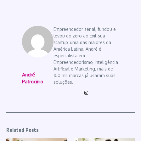
Empreendedor serial, fundou e
levou do zero ao Exit sua
startup, uma das maiores da
América Latina, André é
especialista em
Empreendedorismo, Inteligência
Artificial e Marketing, mais de
André
100 mil marcas já usaram suas
Patrocinio
soluções.
Related Posts