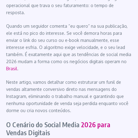
operacional que trava o seu faturamento: o tempo de
resposta.
Quando um seguidor comenta “eu quero” na sua publicação,
ele está no pico do interesse. Se você demora horas para
enviar o link do seu curso ou e-book manualmente, esse
interesse esfria. O algoritmo exige velocidade, e o seu lead
também. É exatamente aqui que as tendências de social media
2026 mudam a forma como os negócios digitais operam no
Brasil
.
Neste artigo, vamos detalhar como estruturar um funil de
vendas altamente conversivo direto nas mensagens do
Instagram, eliminando o trabalho manual e garantindo que
nenhuma oportunidade de venda seja perdida enquanto você
dorme ou cria novos conteúdos.
O Cenário do Social Media
2026 para
Vendas Digitais