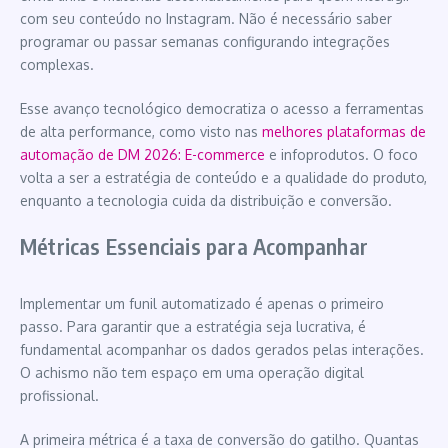
com seu conteúdo no Instagram. Não é necessário saber
programar ou passar semanas configurando integrações
complexas.
Esse avanço tecnológico democratiza o acesso a ferramentas
de alta performance, como visto nas
melhores plataformas de
automação de DM 2026: E-commerce
e infoprodutos. O foco
volta a ser a estratégia de conteúdo e a qualidade do produto,
enquanto a tecnologia cuida da distribuição e conversão.
Métricas Essenciais para Acompanhar
Implementar um funil automatizado é apenas o primeiro
passo. Para garantir que a estratégia seja lucrativa, é
fundamental acompanhar os dados gerados pelas interações.
O achismo não tem espaço em uma operação digital
profissional.
A primeira métrica é a taxa de conversão do gatilho. Quantas