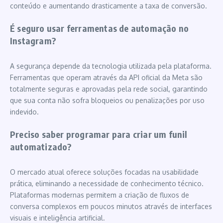
conteúdo e aumentando drasticamente a taxa de conversão.
É seguro usar ferramentas de automação no
Instagram?
A segurança depende da tecnologia utilizada pela plataforma.
Ferramentas que operam através da API oficial da Meta são
totalmente seguras e aprovadas pela rede social, garantindo
que sua conta não sofra bloqueios ou penalizações por uso
indevido.
Preciso saber programar para criar um funil
automatizado?
O mercado atual oferece soluções focadas na usabilidade
prática, eliminando a necessidade de conhecimento técnico.
Plataformas modernas permitem a criação de fluxos de
conversa complexos em poucos minutos através de interfaces
visuais e inteligência artificial.