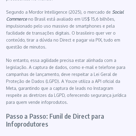
Segundo a Mordor Intelligence (2025), o mercado de
Social
Commerce
no Brasil está avaliado em US$ 15,6 bilhões,
impulsionado pelo uso massivo de smartphones e pela
facilidade de transações digitais. O brasileiro quer ver o
conteúdo, tirar a dúvida no Direct e pagar via PIX, tudo em
questão de minutos.
No entanto, essa agilidade precisa estar alinhada com a
legislação. A captura de dados, como e-mail e telefone para
campanhas de lançamento, deve respeitar a Lei Geral de
Proteção de Dados (LGPD). A Youze utiliza a API oficial da
Meta, garantindo que a captura de leads no Instagram
respeite as diretrizes da LGPD, oferecendo segurança jurídica
para quem vende infoprodutos.
Passo a Passo: Funil de Direct para
Infoprodutores