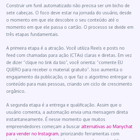
Construir um funil automatizado não precisa ser um bicho de
sete cabeças. O foco deve estar na jornada do usuário, desde
o momento em que ele descobre o seu conteúdo até o
momento em que ele passa o cartão. O processo se divide em
três etapas fundamentais.
A primeira etapa é a atração. Você utiliza Reels e posts no
feed com chamadas para ação (CTAs) claras e diretas. Em vez
de dizer “clique no link da bio”, você orienta: “comente EU
QUERO para receber o material gratuito”. Isso aumenta o
engajamento da publicação, o que faz o algoritmo entregar o
conteúdo para mais pessoas, criando um ciclo de crescimento
orgânico.
A segunda etapa é a entrega e qualificação. Assim que o
usuário comenta, a automação envia uma mensagem direta
instantaneamente. É nesse momento que muitos
empreendedores começam a buscar
alternativas ao Manychat
para vender no Instagram
, priorizando ferramentas com