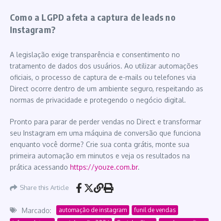
Como a LGPD afeta a captura de leads no
Instagram?
A legislação exige transparência e consentimento no
tratamento de dados dos usuários. Ao utilizar automações
oficiais, o processo de captura de e-mails ou telefones via
Direct ocorre dentro de um ambiente seguro, respeitando as
normas de privacidade e protegendo o negócio digital.
Pronto para parar de perder vendas no Direct e transformar
seu Instagram em uma máquina de conversão que funciona
enquanto você dorme? Crie sua conta grátis, monte sua
primeira automação em minutos e veja os resultados na
prática acessando
https://youze.com.br
.
Share this Article
Marcado:
automação de instagram
funil de vendas