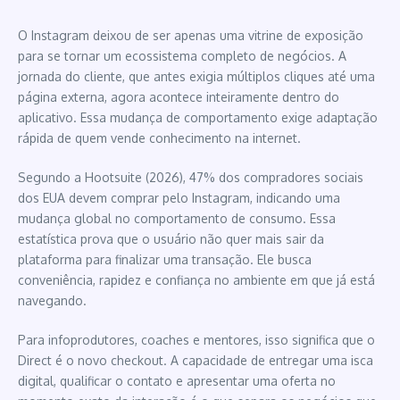
O Instagram deixou de ser apenas uma vitrine de exposição
para se tornar um ecossistema completo de negócios. A
jornada do cliente, que antes exigia múltiplos cliques até uma
página externa, agora acontece inteiramente dentro do
aplicativo. Essa mudança de comportamento exige adaptação
rápida de quem vende conhecimento na internet.
Segundo a Hootsuite (2026), 47% dos compradores sociais
dos EUA devem comprar pelo Instagram, indicando uma
mudança global no comportamento de consumo. Essa
estatística prova que o usuário não quer mais sair da
plataforma para finalizar uma transação. Ele busca
conveniência, rapidez e confiança no ambiente em que já está
navegando.
Para infoprodutores, coaches e mentores, isso significa que o
Direct é o novo checkout. A capacidade de entregar uma isca
digital, qualificar o contato e apresentar uma oferta no