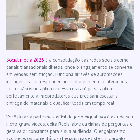
Social media 2026
é a consolidação das redes sociais como
canais transacionais diretos, onde o engajamento se converte
em vendas sem fricção. Funciona através de automações
inteligentes que respondem instantaneamente a interações
dos usuários no aplicativo. Essa estratégia se aplica
perfeitamente a infoprodutores que precisam escalar a
entrega de materiais e qualificar leads em tempo real.
Você já faz a parte mais difícil do jogo digital. Você estuda seu
nicho, grava vídeos, edita Reels, abre caixinhas de perguntas e
gera valor constante para a sua audiência. O engajamento
acontece, os comentários chegam, mas existe um gargalo