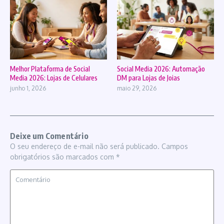
Melhor Plataforma de Social
Social Media 2026: Automação
Media 2026: Lojas de Celulares
DM para Lojas de Joias
junho 1, 2026
maio 29, 2026
Deixe um Comentário
O seu endereço de e-mail não será publicado.
Campos
obrigatórios são marcados com
*