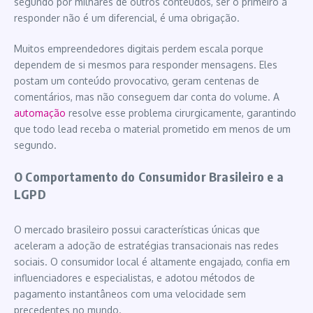
segundo por milhares de outros conteúdos, ser o primeiro a
responder não é um diferencial, é uma obrigação.
Muitos empreendedores digitais perdem escala porque
dependem de si mesmos para responder mensagens. Eles
postam um conteúdo provocativo, geram centenas de
comentários, mas não conseguem dar conta do volume. A
automação
resolve esse problema cirurgicamente, garantindo
que todo lead receba o material prometido em menos de um
segundo.
O Comportamento do Consumidor Brasileiro e a
LGPD
O mercado brasileiro possui características únicas que
aceleram a adoção de estratégias transacionais nas redes
sociais. O consumidor local é altamente engajado, confia em
influenciadores e especialistas, e adotou métodos de
pagamento instantâneos com uma velocidade sem
precedentes no mundo.