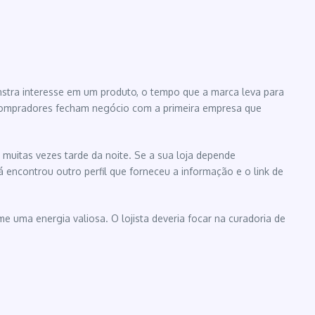
nstra interesse em um produto, o tempo que a marca leva para
compradores fecham negócio com a primeira empresa que
 muitas vezes tarde da noite. Se a sua loja depende
encontrou outro perfil que forneceu a informação e o link de
uma energia valiosa. O lojista deveria focar na curadoria de