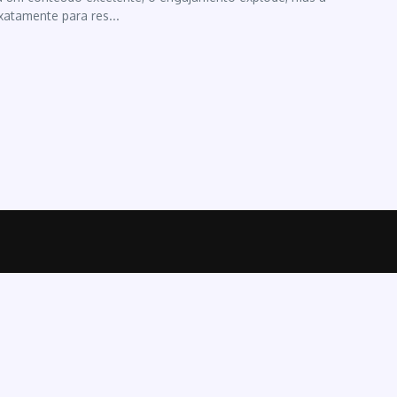
xatamente para res...