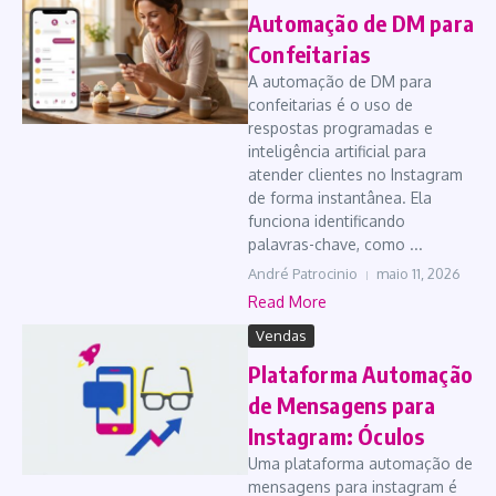
Automação de DM para
Confeitarias
A automação de DM para
confeitarias é o uso de
respostas programadas e
inteligência artificial para
atender clientes no Instagram
de forma instantânea. Ela
funciona identificando
palavras-chave, como ...
André Patrocinio
maio 11, 2026
Read More
Vendas
Plataforma Automação
de Mensagens para
Instagram: Óculos
Uma plataforma automação de
mensagens para instagram é