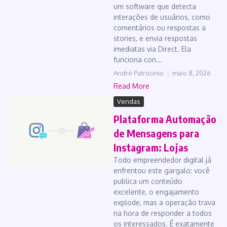
um software que detecta
interações de usuários, como
comentários ou respostas a
stories, e envia respostas
imediatas via Direct. Ela
funciona con...
André Patrocinio
maio 8, 2026
Read More
Vendas
Plataforma Automação
de Mensagens para
Instagram: Lojas
Todo empreendedor digital já
enfrentou este gargalo: você
publica um conteúdo
excelente, o engajamento
explode, mas a operação trava
na hora de responder a todos
os interessados. É exatamente