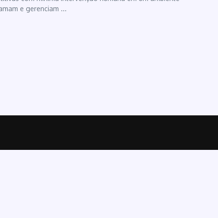
ramam e gerenciam ...