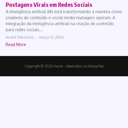
Postagens Virais em Redes Sociais
A inteligência artificial (IA) está transformando a maneira como
criadores de conteúdo e social media managers operam. A
integração da inteligência artificial na criação de conteúdo
para redes sociais...
André Patrocinio
março 13, 2026
Read More
Copyright © 2026 Youze - Alternativa ao Manychat